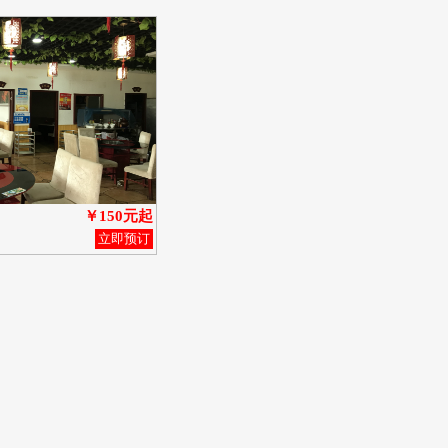
￥150元起
立即预订