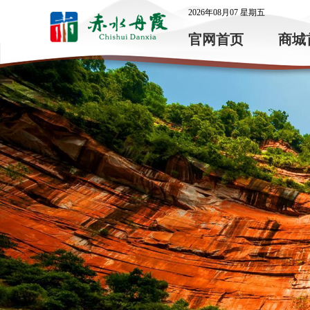
2026年08月07 星期五
官网首页
商城