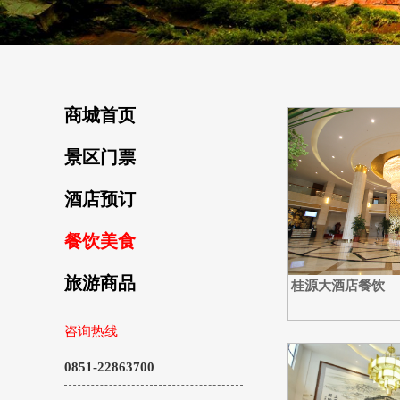
商城首页
景区门票
酒店预订
餐饮美食
旅游商品
桂源大酒店餐饮
咨询热线
0851-22863700