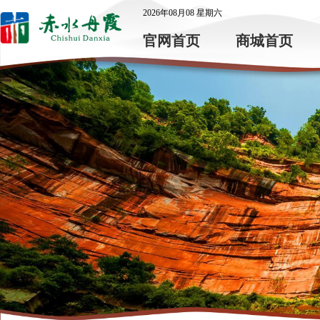
2026年08月08 星期六
官网首页
商城首页