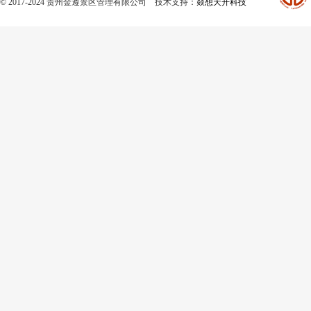
© 2017-2024 贵州金遵景区管理有限公司 技术支持：
燚想天开科技