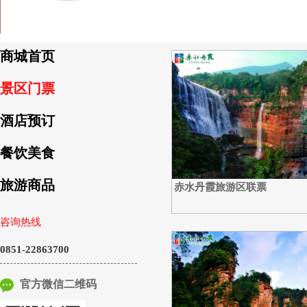
商城首页
景区门票
酒店预订
餐饮美食
旅游商品
赤水丹霞旅游区联票
咨询热线
0851-22863700

官方微信二维码